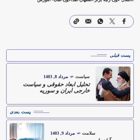
پست قبلی
سیاست
مرداد 8, 1403
تحلیل ابعاد حقوقی و سیاست
خارجی ایران و سوریه
پست بعدی
سلامت
مرداد 9, 1403