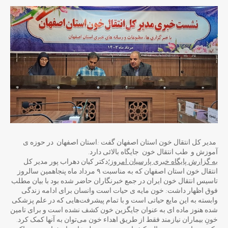
مدیر کل انتقال خون استان اصفهان گفت :استان اصفهان در حوزه ی
آموزش و طب انتقال خون جایگاه بالائی دارد.
به گزارش پایگاه خبری پارسیان امروز؛
دکتر کیان دهراب پور مدیر کل
انتقال خون استان اصفهان که به مناسبت ۹ مرداد ماه پنجاهمین سالروز
تاسیس انتقال خون ایران در جمع خبرنگاران حاضر شده بود با بیان مطلب
فوق اظهار داشت: خون مایه ی حیات است وانسان برای ادامه زندگی
وابسته به این مایع حیاتی است و با تمام پیشرفت‌هایی که در علم پزشکی
شده هنوز ماده ای به عنوان جایگزین خون کشف نشده است و برای تامین
خونِ بیماران نیازمند فقط از طریق اهداء خون می‌توان به آنها کمک کرد.