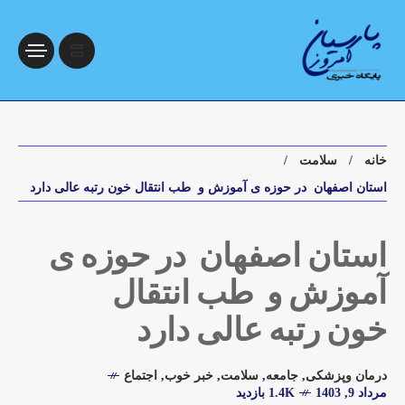
خانه
سلامت
استان اصفهان در حوزه ی آموزش و طب انتقال خون رتبه عالی دارد
استان اصفهان در حوزه ی
آموزش و طب انتقال
خون رتبه عالی دارد
درمان وپزشکی
,
جامعه
,
سلامت
,
خبر خوب
,
اجتماع
مرداد 9, 1403
1.4K بازدید