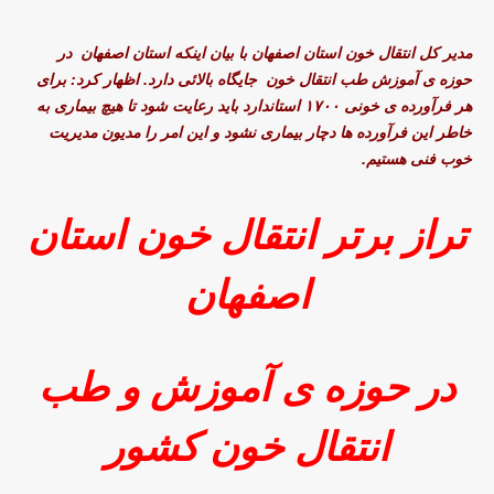
مدیر کل انتقال خون استان اصفهان با بیان اینکه استان اصفهان در
حوزه ی آموزش طب انتقال خون جایگاه بالائی دارد. اظهار کرد: برای
هر فرآورده ی خونی ۱۷۰۰ استاندارد باید رعایت شود تا هیچ بیماری به
خاطر این فرآورده ها دچار بیماری نشود و این امر را مدیون مدیریت
خوب فنی هستیم.
تراز برتر انتقال خون استان
اصفهان
در حوزه ی آموزش و طب
انتقال خون کشور